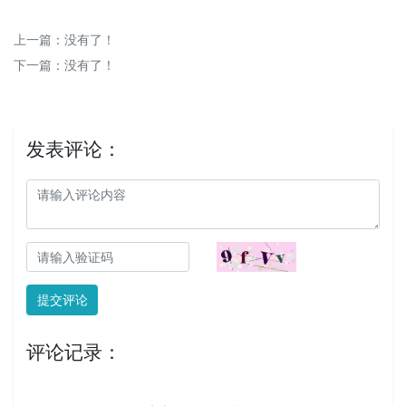
上一篇：没有了！
下一篇：没有了！
发表评论：
提交评论
评论记录：