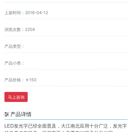
上架时间：2018-04-12
浏览次数：2256
产品类型：
产品小类：
产品价格：￥150
马上咨询
产品详情
LED发光字已经全面普及，大江南北应用十分广泛，发光字